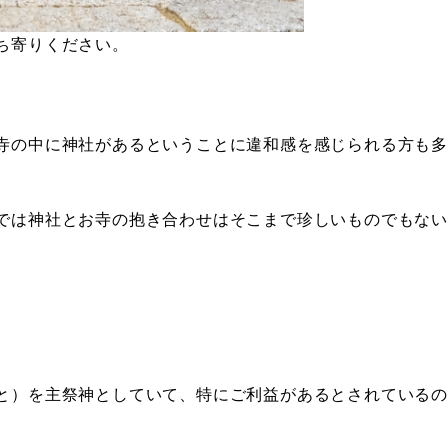
ち寄りください。
寺の中に神社があるということに違和感を感じられる方も多
では神社とお寺の抱き合わせはそこまで珍しいものでもない
と）を主祭神としていて、特にご利益があるとされているの