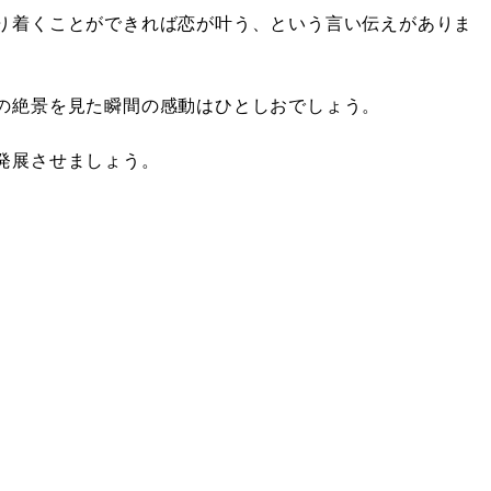
り着くことができれば恋が叶う、という言い伝えがありま
の絶景を見た瞬間の感動はひとしおでしょう。
発展させましょう。