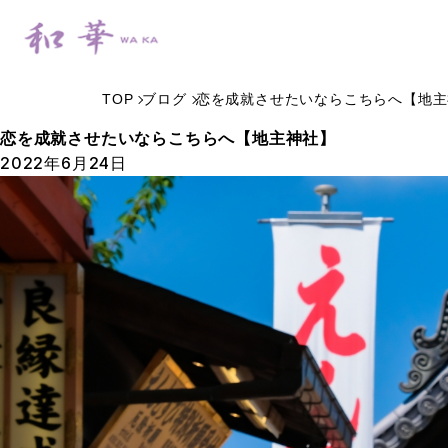
TOP
ブログ
恋を成就させたいならこちらへ【地主
恋を成就させたいならこちらへ【地主神社】
2022年6月24日