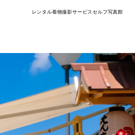
レンタル着物
撮影サービス
セルフ写真館