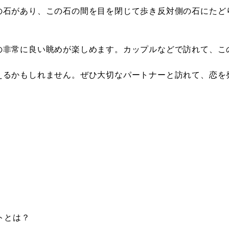
の石があり、この石の間を目を閉じて歩き反対側の石にたど
の非常に良い眺めが楽しめます。カップルなどで訪れて、こ
えるかもしれません。ぜひ大切なパートナーと訪れて、恋を
トとは？