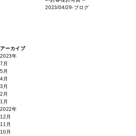
アーカイブ
2023年
7月
5月
4月
3月
2月
1月
2022年
12月
11月
10月