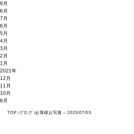
9月
8月
7月
6月
5月
4月
3月
2月
1月
2021年
12月
11月
10月
8月
TOP
ブログ
お客様お写真 – 2023/07/03