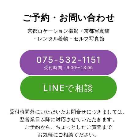
ご予約・お問い合わせ
京都ロケーション撮影・京都写真館
・レンタル着物・セルフ写真館
075-532-1151
受付時間 : 9:00〜18:00
LINEで相談
受付時間外にいただいた
お問合せにつきましては、
翌営業日以降に対応させていただきます。
ご予約から、ちょっとしたご質問まで
お気軽にご相談ください。