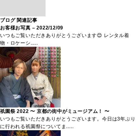
ブログ 関連記事
お客様お写真 – 2022/12/09
いつもご覧いただきありがとうございます😊 レンタル着
物・ロケーシ.....
祇園祭 2022 〜 京都の街中がミュージアム！ 〜
いつもご覧いただきありがとうございます。今日は3年ぶり
に行われる祇園祭についてま.....