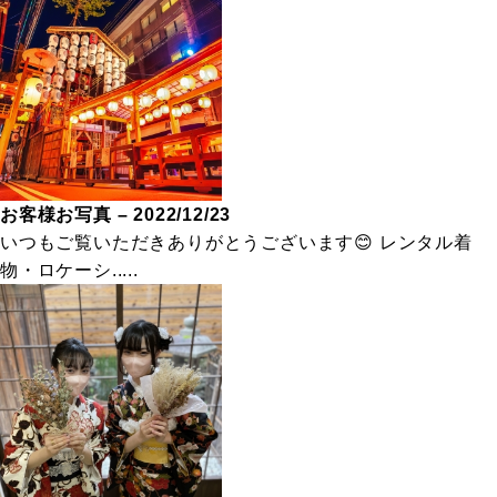
お客様お写真 – 2022/12/23
いつもご覧いただきありがとうございます😊 レンタル着
物・ロケーシ.....