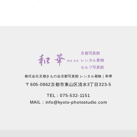
京都写真館
レンタル着物
セルフ写真館
株式会社京都きもの会
京都写真館 レンタル着物｜和華
〒605-0862
京都市東山区
清水3丁目323-5
TEL：
075-532-1151
MAIL：
info@kyoto-photostudio.com