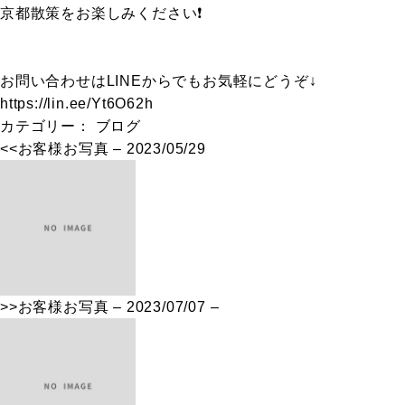
京都散策をお楽しみください❗️
お問い合わせはLINEからでもお気軽にどうぞ↓
https://lin.ee/Yt6O62h
カテゴリー：
ブログ
<<
お客様お写真 – 2023/05/29
>>
お客様お写真 – 2023/07/07 –