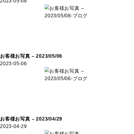
2023-05-08
お客様お写真 – 2023/05/06
2023-05-06
お客様お写真 – 2023/04/29
2023-04-29