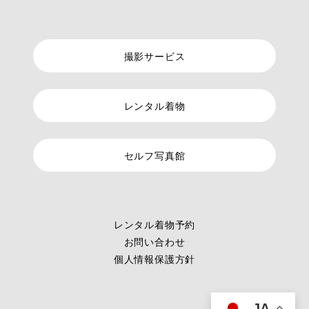
撮影サービス
レンタル着物
セルフ写真館
レンタル着物予約
お問い合わせ
個人情報保護方針
JA