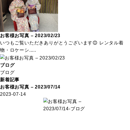
お客様お写真 – 2023/02/23
いつもご覧いただきありがとうございます😊 レンタル着
物・ロケーシ.....
ブログ
ブログ
新着記事
お客様お写真 – 2023/07/14
2023-07-14