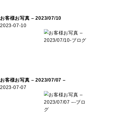
お客様お写真 – 2023/07/10
2023-07-10
お客様お写真 – 2023/07/07 –
2023-07-07