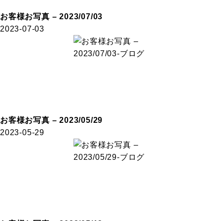
お客様お写真 – 2023/07/03
2023-07-03
お客様お写真 – 2023/05/29
2023-05-29