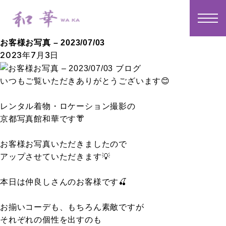
MEN
お客様お写真 – 2023/07/03
2023年7月3日
いつもご覧いただきありがとうございます😊
レンタル着物・ロケーション撮影の
京都写真館和華です👘
お客様お写真いただきましたので
アップさせていただきます💡
本日は仲良しさんのお客様です🍒
お揃いコーデも、もちろん素敵ですが
それぞれの個性を出すのも