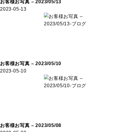
お客様お写真 – 2023/05/13
2023-05-13
お客様お写真 – 2023/05/10
2023-05-10
お客様お写真 – 2023/05/08