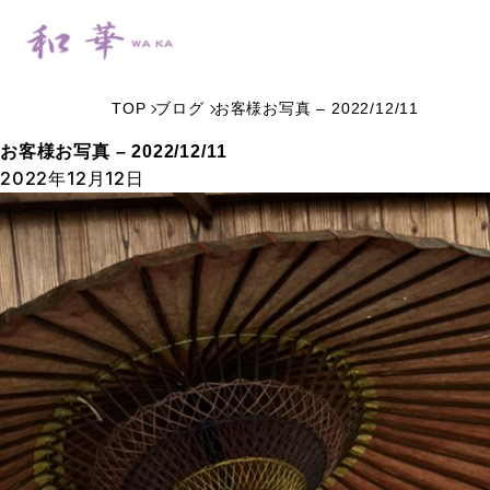
TOP
ブログ
お客様お写真 – 2022/12/11
お客様お写真 – 2022/12/11
2022年12月12日