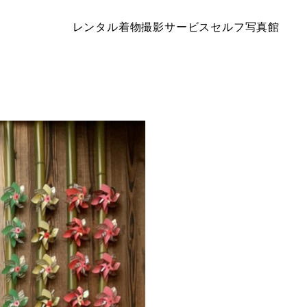
レンタル着物
撮影サービス
セルフ写真館